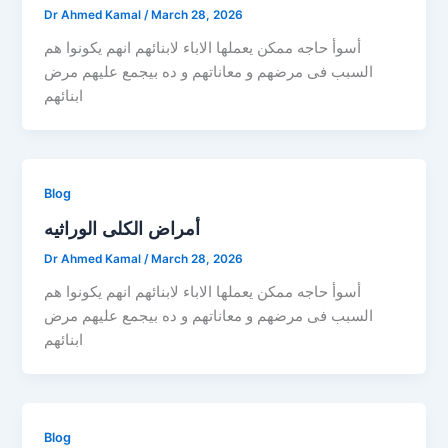
Dr Ahmed Kamal
/
March 28, 2026
أسوأ حاجه ممكن يعملها الاباء لابنائهم انهم يكونوا هم
السبب فى مرضهم و معاناتهم و ده بيجمع عليهم مرض
ابنائهم
Blog
أمراض الكلى الوراثيه
Dr Ahmed Kamal
/
March 28, 2026
أسوأ حاجه ممكن يعملها الاباء لابنائهم انهم يكونوا هم
السبب فى مرضهم و معاناتهم و ده بيجمع عليهم مرض
ابنائهم
Blog