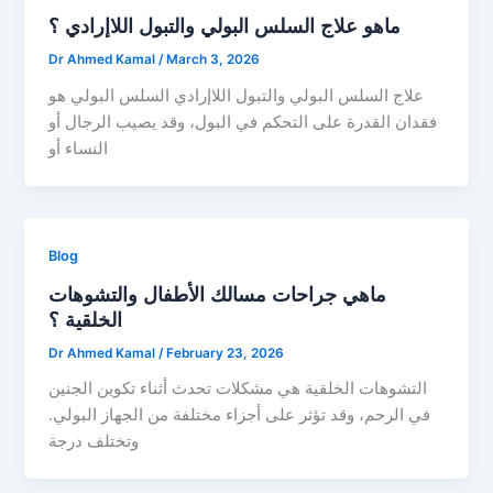
ماهو علاج السلس البولي والتبول اللاإرادي ؟
Dr Ahmed Kamal
/
March 3, 2026
علاج السلس البولي والتبول اللاإرادي السلس البولي هو
فقدان القدرة على التحكم في البول، وقد يصيب الرجال أو
النساء أو
Blog
ماهي جراحات مسالك الأطفال والتشوهات
الخلقية ؟
Dr Ahmed Kamal
/
February 23, 2026
التشوهات الخلقية هي مشكلات تحدث أثناء تكوين الجنين
في الرحم، وقد تؤثر على أجزاء مختلفة من الجهاز البولي.
وتختلف درجة