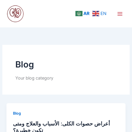
Skip
to
AR
EN
content
Blog
Your blog category
Blog
أعراض حصوات الكلى: الأسباب والعلاج ومتى
تكون خطيرة؟