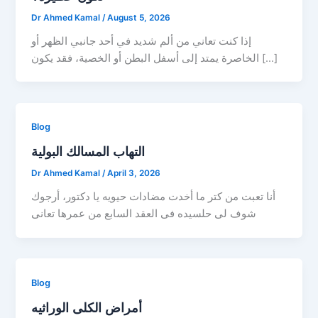
Dr Ahmed Kamal
/
August 5, 2026
إذا كنت تعاني من ألم شديد في أحد جانبي الظهر أو
الخاصرة يمتد إلى أسفل البطن أو الخصية، فقد يكون […]
Blog
التهاب المسالك البولية
Dr Ahmed Kamal
/
April 3, 2026
أنا تعبت من كتر ما أخدت مضادات حيويه يا دكتور، أرجوك
شوف لى حلسيده فى العقد السابع من عمرها تعانى
Blog
أمراض الكلى الوراثيه