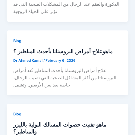
الذكورة والعقم عند الرجال من المشكلات الصحية التي قد
تؤثر على الحياة الزوجية
Blog
ماهوعلاج أمراض البروستاتا بأحدث المناظير ؟
Dr Ahmed Kamal
/
February 6, 2026
علاج أمراض البروستاتا بأحدث المناظير تُعد أمراض
البروستاتا من أكثر المشاكل الصحية التي تصيب الرجال،
خاصة بعد سن الأربعين. وتشمل
Blog
ماهو تفتيت حصوات المسالك البولية بالليزر
والمناظير؟